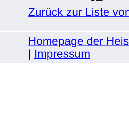
Zurück zur Liste vo
Homepage der Heise
|
Impressum