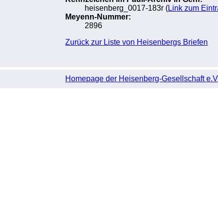
heisenberg_0017-183r (
Link zum Eint
Meyenn-Nummer:
2896
Zurück zur Liste von Heisenbergs Briefen
Homepage der Heisenberg-Gesellschaft e.V