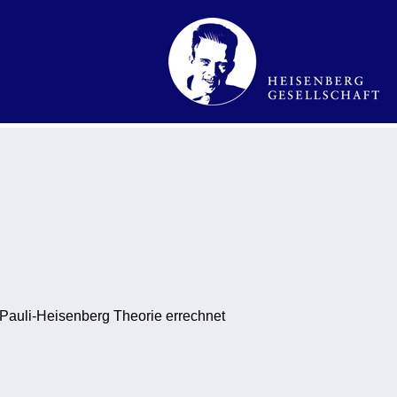
 Pauli-Heisenberg Theorie errechnet