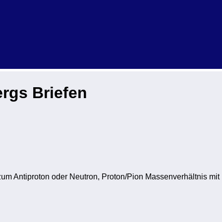
rgs Briefen
um Antiproton oder Neutron, Proton/Pion Massenverhältnis mit